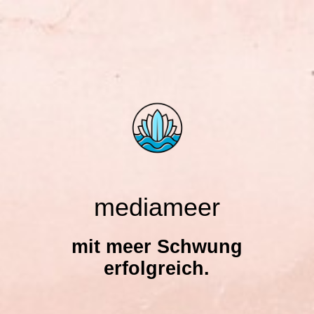
mediameer
mit meer Schwung
erfolgreich.